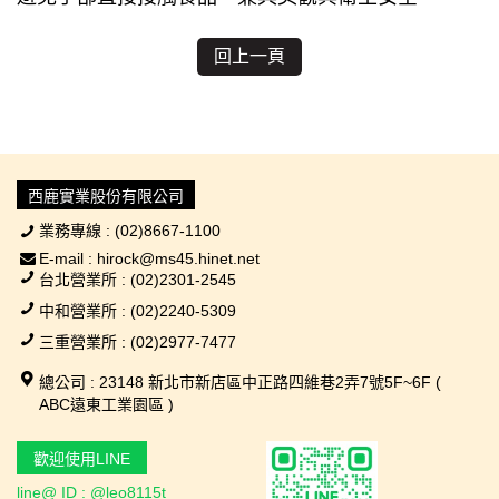
回上一頁
西鹿實業股份有限公司
業務專線 : (02)8667-1100
E-mail : hirock@ms45.hinet.net
台北營業所 : (02)2301-2545
中和營業所 : (02)2240-5309
三重營業所 : (02)2977-7477
總公司 : 23148 新北市新店區中正路四維巷2弄7號5F~6F (
ABC遠東工業園區 )
歡迎使用LINE
line@ ID : @leo8115t