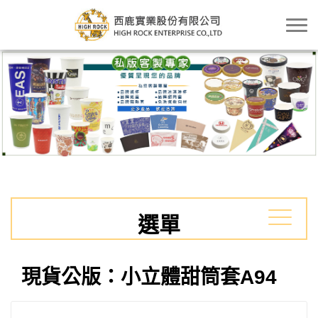
選單
現貨公版：小立體甜筒套A94